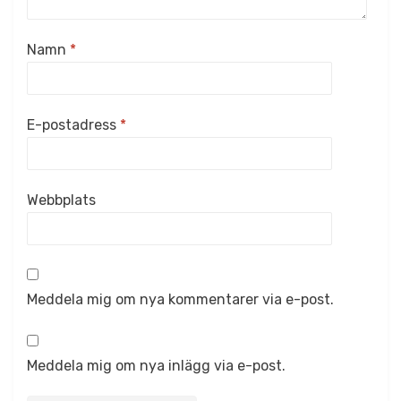
Namn
*
E-postadress
*
Webbplats
Meddela mig om nya kommentarer via e-post.
Meddela mig om nya inlägg via e-post.