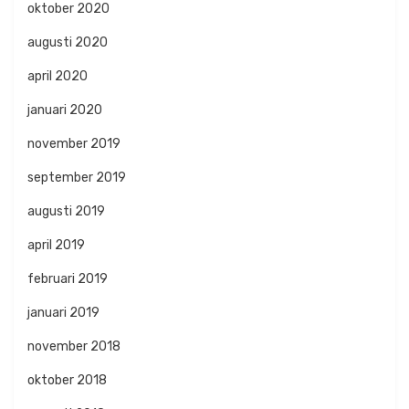
oktober 2020
augusti 2020
april 2020
januari 2020
november 2019
september 2019
augusti 2019
april 2019
februari 2019
januari 2019
november 2018
oktober 2018