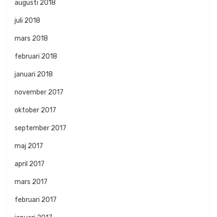
augusti 2018
juli 2018
mars 2018
februari 2018
januari 2018
november 2017
oktober 2017
september 2017
maj 2017
april 2017
mars 2017
februari 2017