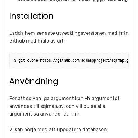
Installation
Ladda hem senaste utvecklingsversionen med från
Github med hjälp av git:
Användning
För att se vanliga argument kan -h argumentet
användas till sqlmap.py, och vill du se alla
argument så använder du -hh.
Vi kan börja med att uppdatera databasen: