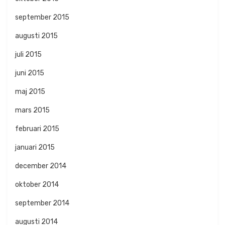
september 2015
augusti 2015
juli 2015
juni 2015
maj 2015
mars 2015
februari 2015
januari 2015
december 2014
oktober 2014
september 2014
augusti 2014