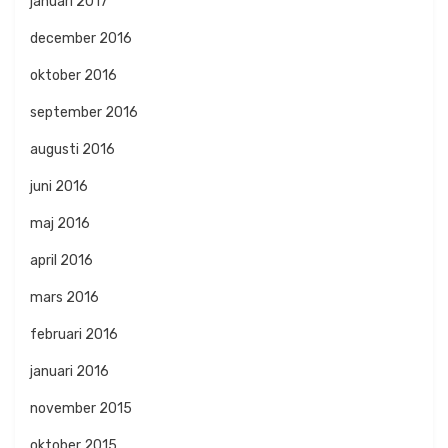
januari 2017
december 2016
oktober 2016
september 2016
augusti 2016
juni 2016
maj 2016
april 2016
mars 2016
februari 2016
januari 2016
november 2015
oktober 2015