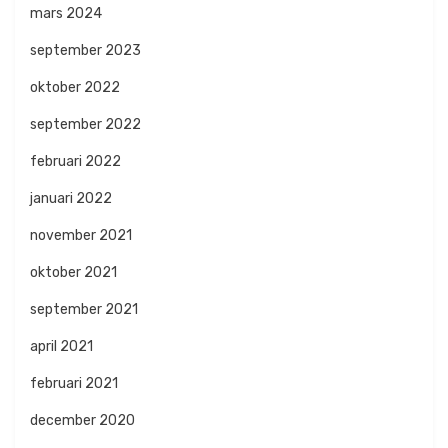
mars 2024
september 2023
oktober 2022
september 2022
februari 2022
januari 2022
november 2021
oktober 2021
september 2021
april 2021
februari 2021
december 2020