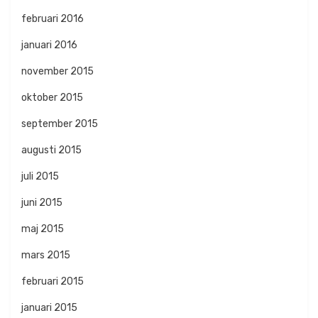
februari 2016
januari 2016
november 2015
oktober 2015
september 2015
augusti 2015
juli 2015
juni 2015
maj 2015
mars 2015
februari 2015
januari 2015