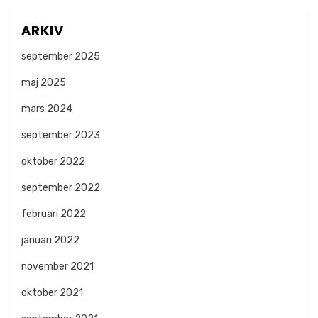
ARKIV
september 2025
maj 2025
mars 2024
september 2023
oktober 2022
september 2022
februari 2022
januari 2022
november 2021
oktober 2021