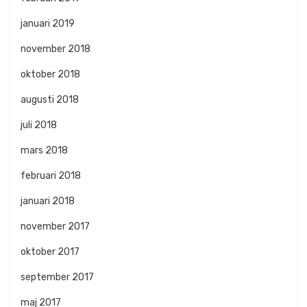
januari 2019
november 2018
oktober 2018
augusti 2018
juli 2018
mars 2018
februari 2018
januari 2018
november 2017
oktober 2017
september 2017
maj 2017