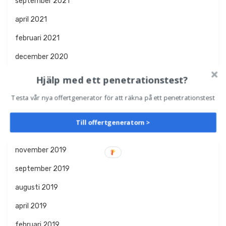
september 2021
april 2021
februari 2021
december 2020
oktober 2020
Hjälp med ett penetrationstest?
augusti 2020
Testa vår nya offertgenerator för att räkna på ett penetrationstest
april 2020
Till offertgeneratorn >
januari 2020
november 2019
september 2019
augusti 2019
april 2019
februari 2019