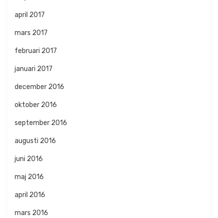
april 2017
mars 2017
februari 2017
januari 2017
december 2016
oktober 2016
september 2016
augusti 2016
juni 2016
maj 2016
april 2016
mars 2016