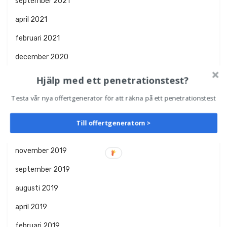
september 2021
april 2021
februari 2021
december 2020
oktober 2020
Hjälp med ett penetrationstest?
augusti 2020
Testa vår nya offertgenerator för att räkna på ett penetrationstest
april 2020
Till offertgeneratorn >
januari 2020
november 2019
september 2019
augusti 2019
april 2019
februari 2019