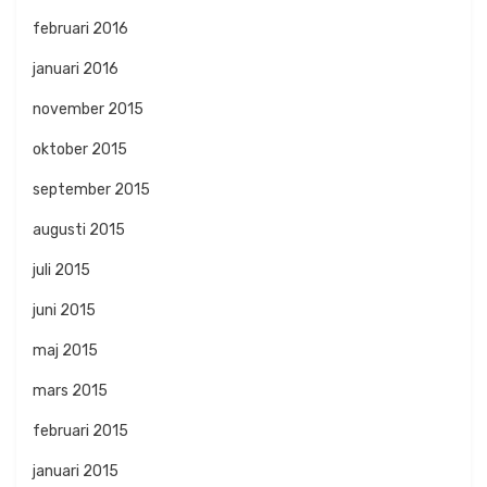
februari 2016
januari 2016
november 2015
oktober 2015
september 2015
augusti 2015
juli 2015
juni 2015
maj 2015
mars 2015
februari 2015
januari 2015