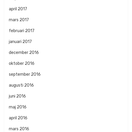
april 2017
mars 2017
februari 2017
januari 2017
december 2016
oktober 2016
september 2016
augusti 2016
juni 2016
maj 2016
april 2016
mars 2016