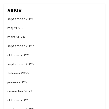
ARKIV
september 2025
maj 2025
mars 2024
september 2023
oktober 2022
september 2022
februari 2022
januari 2022
november 2021
oktober 2021