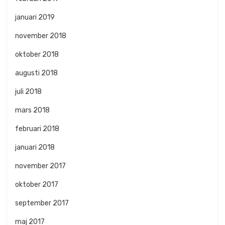
januari 2019
november 2018
oktober 2018
augusti 2018
juli 2018
mars 2018
februari 2018
januari 2018
november 2017
oktober 2017
september 2017
maj 2017