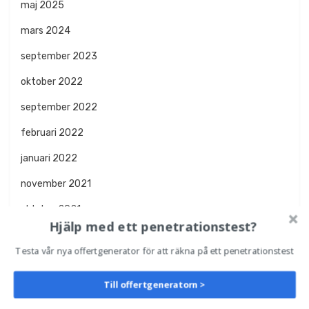
maj 2025
mars 2024
september 2023
oktober 2022
september 2022
februari 2022
januari 2022
november 2021
oktober 2021
Hjälp med ett penetrationstest?
september 2021
Testa vår nya offertgenerator för att räkna på ett penetrationstest
april 2021
Till offertgeneratorn >
februari 2021