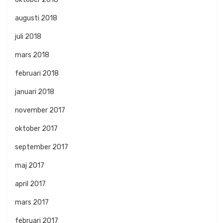
augusti 2018
juli 2018
mars 2018
februari 2018
januari 2018
november 2017
oktober 2017
september 2017
maj 2017
april 2017
mars 2017
februari 2017