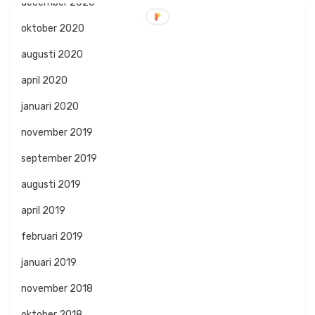
december 2020
oktober 2020
augusti 2020
april 2020
januari 2020
november 2019
september 2019
augusti 2019
april 2019
februari 2019
januari 2019
november 2018
oktober 2018