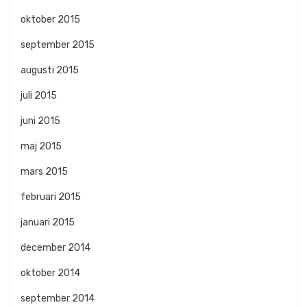
oktober 2015
september 2015
augusti 2015
juli 2015
juni 2015
maj 2015
mars 2015
februari 2015
januari 2015
december 2014
oktober 2014
september 2014