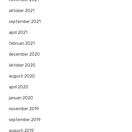
oktober 2021
september 2021
april 2021
februari 2021
december 2020
oktober 2020
augusti 2020
april 2020
januari 2020
november 2019
september 2019
augusti 2019