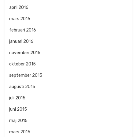
april 2016
mars 2016
februari 2016
januari 2016
november 2015
oktober 2015
september 2015
augusti 2015
juli 2015
juni 2015
maj 2015
mars 2015