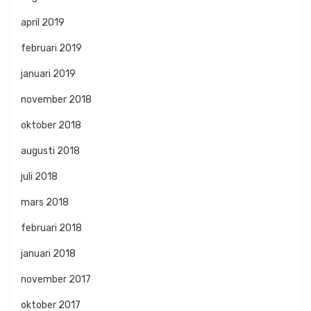
april 2019
februari 2019
januari 2019
november 2018
oktober 2018
augusti 2018
juli 2018
mars 2018
februari 2018
januari 2018
november 2017
oktober 2017