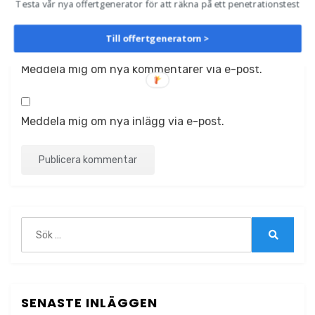
Testa vår nya offertgenerator för att räkna på ett penetrationstest
Till offertgeneratorn >
Meddela mig om nya kommentarer via e-post.
Meddela mig om nya inlägg via e-post.
Sök
efter:
Sök
SENASTE INLÄGGEN