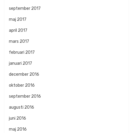
september 2017
maj 2017
april 2017
mars 2017
februari 2017
januari 2017
december 2016
oktober 2016
september 2016
augusti 2016
juni 2016
maj 2016