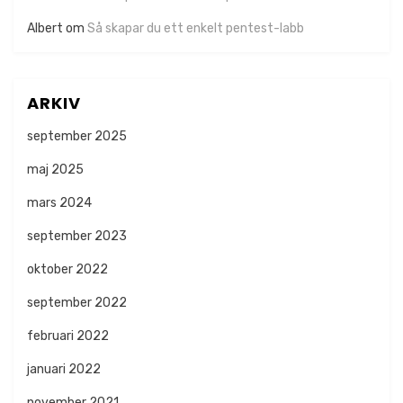
Albert
om
Så skapar du ett enkelt pentest-labb
ARKIV
september 2025
maj 2025
mars 2024
september 2023
oktober 2022
september 2022
februari 2022
januari 2022
november 2021