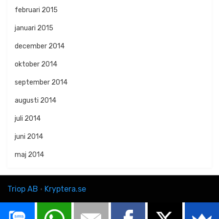
februari 2015
januari 2015
december 2014
oktober 2014
september 2014
augusti 2014
juli 2014
juni 2014
maj 2014
Triop AB
·
Kryptera.se