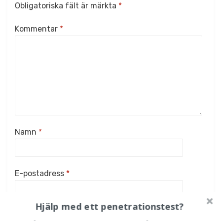
Obligatoriska fält är märkta
*
Kommentar
*
Namn
*
E-postadress
*
Hjälp med ett penetrationstest?
Webbplats