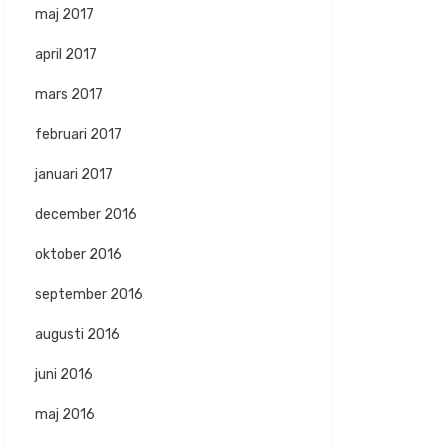
maj 2017
april 2017
mars 2017
februari 2017
januari 2017
december 2016
oktober 2016
september 2016
augusti 2016
juni 2016
maj 2016