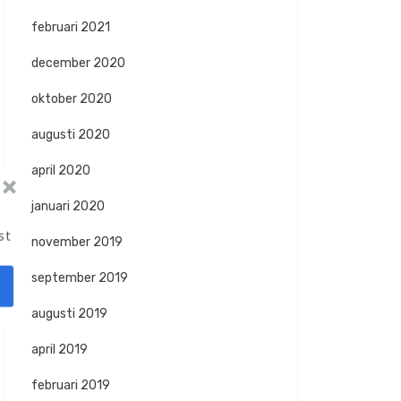
februari 2021
december 2020
oktober 2020
augusti 2020
april 2020
januari 2020
st
november 2019
september 2019
augusti 2019
april 2019
februari 2019