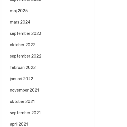
maj 2025
mars 2024
september 2023
oktober 2022
september 2022
februari 2022
januari 2022
november 2021
oktober 2021
september 2021
april 2021