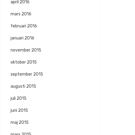
april 2016
mars 2016
februari 2016
januari 2016
november 2015
oktober 2015
september 2015
augusti 2015
juli 2015
juni 2015
maj 2015
mars 2015