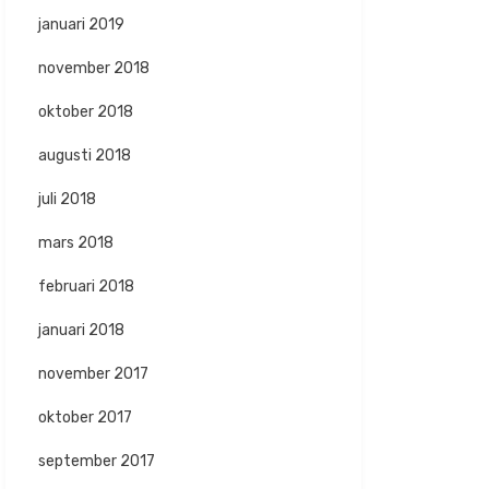
januari 2019
november 2018
oktober 2018
augusti 2018
juli 2018
mars 2018
februari 2018
januari 2018
november 2017
oktober 2017
september 2017