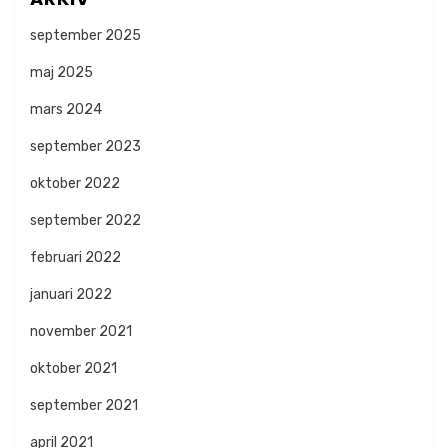
september 2025
maj 2025
mars 2024
september 2023
oktober 2022
september 2022
februari 2022
januari 2022
november 2021
oktober 2021
september 2021
april 2021