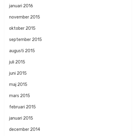
januari 2016
november 2015
oktober 2015
september 2015
augusti 2015
juli 2015
juni 2015
maj 2015
mars 2015
februari 2015
januari 2015
december 2014