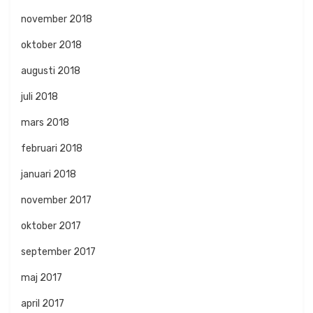
november 2018
oktober 2018
augusti 2018
juli 2018
mars 2018
februari 2018
januari 2018
november 2017
oktober 2017
september 2017
maj 2017
april 2017