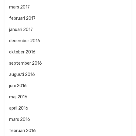
mars 2017
februari 2017
januari 2017
december 2016
oktober 2016
september 2016
augusti 2016
juni 2016
maj 2016
april 2016
mars 2016
februari 2016