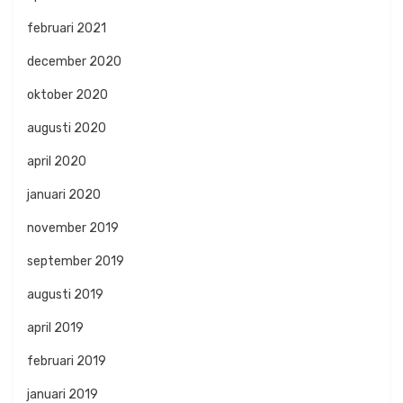
februari 2021
december 2020
oktober 2020
augusti 2020
april 2020
januari 2020
november 2019
september 2019
augusti 2019
april 2019
februari 2019
januari 2019