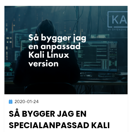
Publicerad
2020-01-24
Linux
den
SÅ BYGGER JAG EN
SPECIALANPASSAD KALI