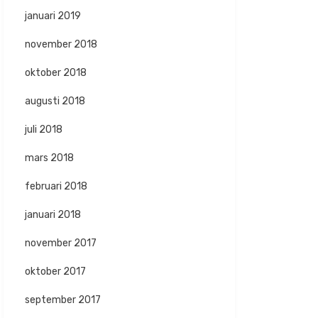
januari 2019
november 2018
oktober 2018
augusti 2018
juli 2018
mars 2018
februari 2018
januari 2018
november 2017
oktober 2017
september 2017