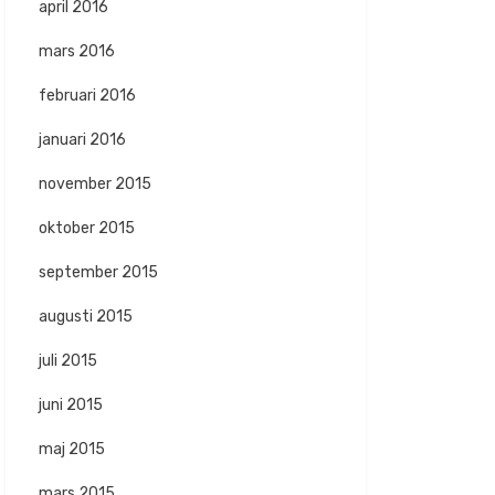
april 2016
mars 2016
februari 2016
januari 2016
november 2015
oktober 2015
september 2015
augusti 2015
juli 2015
juni 2015
maj 2015
mars 2015