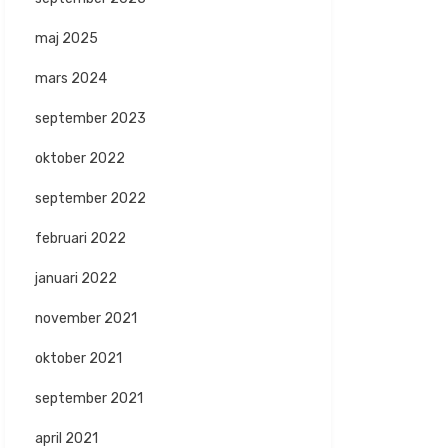
maj 2025
mars 2024
september 2023
oktober 2022
september 2022
februari 2022
januari 2022
november 2021
oktober 2021
september 2021
april 2021