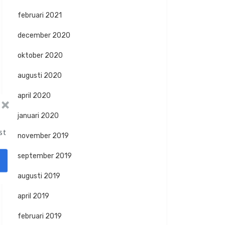
februari 2021
december 2020
oktober 2020
augusti 2020
april 2020
januari 2020
st
november 2019
september 2019
augusti 2019
april 2019
februari 2019