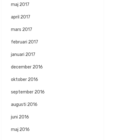
maj 2017
april 2017
mars 2017
februari 2017
januari 2017
december 2016
oktober 2016
september 2016
augusti 2016
juni 2016
maj 2016