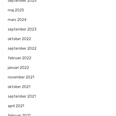
september 2025
maj 2025
mars 2024
september 2023
oktober 2022
september 2022
februari 2022
januari 2022
november 2021
oktober 2021
september 2021
april 2021
februari 2021