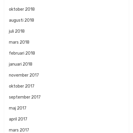
oktober 2018
augusti 2018
juli 2018
mars 2018
februari 2018
januari 2018
november 2017
oktober 2017
september 2017
maj 2017
april 2017
mars 2017