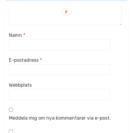
Namn
*
E-postadress
*
Webbplats
Meddela mig om nya kommentarer via e-post.