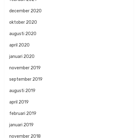
december 2020
oktober 2020
augusti 2020
april 2020
januari 2020
november 2019
september 2019
augusti 2019
april 2019
februari 2019
januari 2019
november 2018