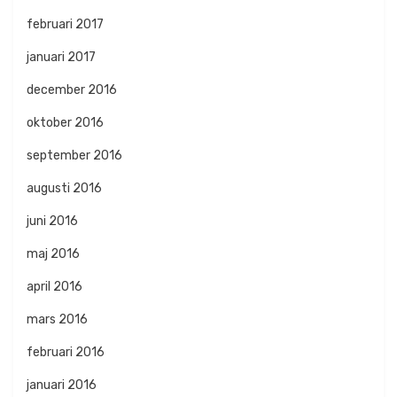
februari 2017
januari 2017
december 2016
oktober 2016
september 2016
augusti 2016
juni 2016
maj 2016
april 2016
mars 2016
februari 2016
januari 2016