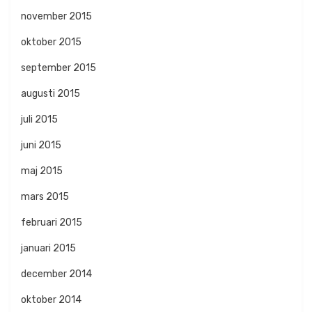
november 2015
oktober 2015
september 2015
augusti 2015
juli 2015
juni 2015
maj 2015
mars 2015
februari 2015
januari 2015
december 2014
oktober 2014