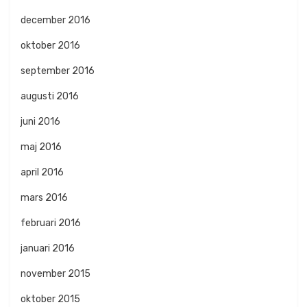
december 2016
oktober 2016
september 2016
augusti 2016
juni 2016
maj 2016
april 2016
mars 2016
februari 2016
januari 2016
november 2015
oktober 2015