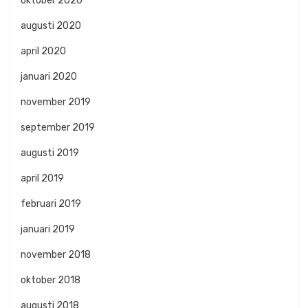
oktober 2020
augusti 2020
april 2020
januari 2020
november 2019
september 2019
augusti 2019
april 2019
februari 2019
januari 2019
november 2018
oktober 2018
augusti 2018