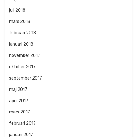
juli 2018
mars 2018
februari 2018
januari 2018
november 2017
oktober 2017
september 2017
maj 2017
april 2017
mars 2017
februari 2017
januari 2017