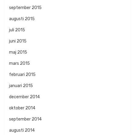
september 2015
augusti 2015
juli 2015
juni 2015
maj 2015
mars 2015
februari 2015
januari 2015
december 2014
oktober 2014
september 2014
augusti 2014