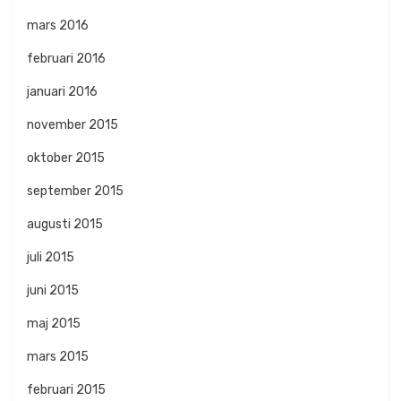
mars 2016
februari 2016
januari 2016
november 2015
oktober 2015
september 2015
augusti 2015
juli 2015
juni 2015
maj 2015
mars 2015
februari 2015