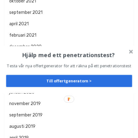
oktober 2021
september 2021
april 2021
februari 2021
december 2020
Hjälp med ett penetrationstest?
oktober 2020
Testa vår nya offertgenerator för att räkna på ett penetrationstest
augusti 2020
Till offertgeneratorn >
april 2020
januari 2020
november 2019
september 2019
augusti 2019
april 2019