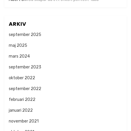
ARKIV
september 2025
maj 2025
mars 2024
september 2023
oktober 2022
september 2022
februari 2022
januari 2022
november 2021