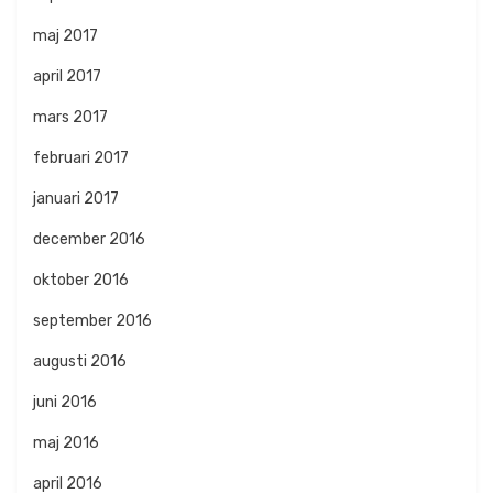
maj 2017
april 2017
mars 2017
februari 2017
januari 2017
december 2016
oktober 2016
september 2016
augusti 2016
juni 2016
maj 2016
april 2016