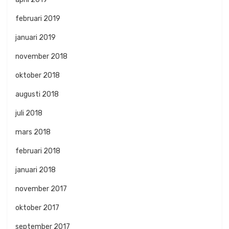
februari 2019
januari 2019
november 2018
oktober 2018
augusti 2018
juli 2018
mars 2018
februari 2018
januari 2018
november 2017
oktober 2017
september 2017