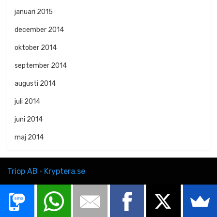
januari 2015
december 2014
oktober 2014
september 2014
augusti 2014
juli 2014
juni 2014
maj 2014
Triop AB
·
Kryptera.se