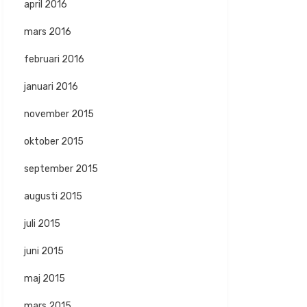
april 2016
mars 2016
februari 2016
januari 2016
november 2015
oktober 2015
september 2015
augusti 2015
juli 2015
juni 2015
maj 2015
mars 2015