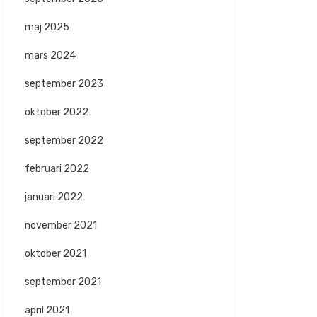
maj 2025
mars 2024
september 2023
oktober 2022
september 2022
februari 2022
januari 2022
november 2021
oktober 2021
september 2021
april 2021