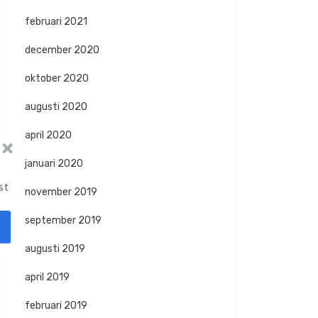
februari 2021
december 2020
oktober 2020
augusti 2020
april 2020
januari 2020
st
november 2019
september 2019
augusti 2019
april 2019
februari 2019