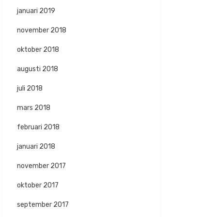
januari 2019
november 2018
oktober 2018
augusti 2018
juli 2018
mars 2018
februari 2018
januari 2018
november 2017
oktober 2017
september 2017