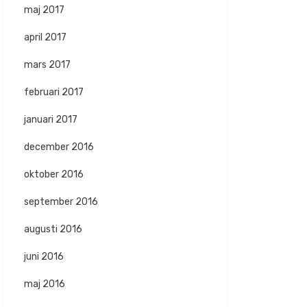
maj 2017
april 2017
mars 2017
februari 2017
januari 2017
december 2016
oktober 2016
september 2016
augusti 2016
juni 2016
maj 2016