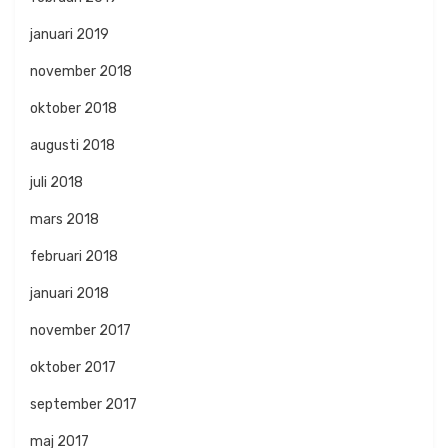
januari 2019
november 2018
oktober 2018
augusti 2018
juli 2018
mars 2018
februari 2018
januari 2018
november 2017
oktober 2017
september 2017
maj 2017