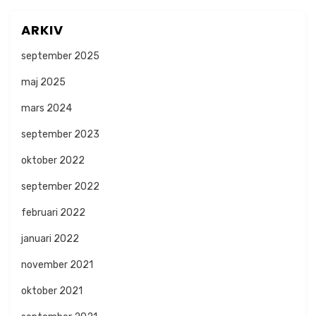
ARKIV
september 2025
maj 2025
mars 2024
september 2023
oktober 2022
september 2022
februari 2022
januari 2022
november 2021
oktober 2021