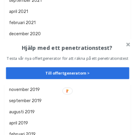
september 2021
april 2021
februari 2021
december 2020
oktober 2020
Hjälp med ett penetrationstest?
augusti 2020
Testa vår nya offertgenerator för att räkna på ett penetrationstest
april 2020
Till offertgeneratorn >
januari 2020
november 2019
september 2019
augusti 2019
april 2019
februari 2019