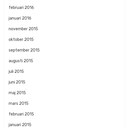
februari 2016
januari 2016
november 2015
oktober 2015
september 2015
augusti 2015
juli 2015
juni 2015
maj 2015
mars 2015
februari 2015
januari 2015