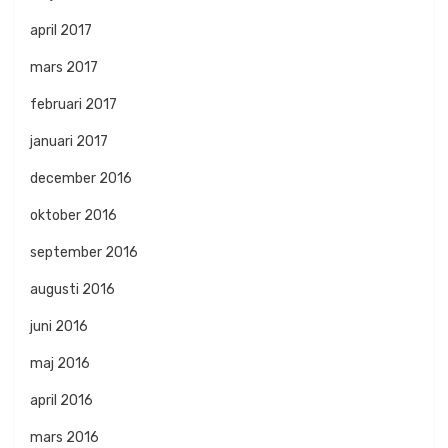
april 2017
mars 2017
februari 2017
januari 2017
december 2016
oktober 2016
september 2016
augusti 2016
juni 2016
maj 2016
april 2016
mars 2016