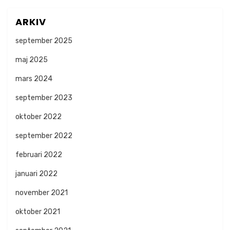
ARKIV
september 2025
maj 2025
mars 2024
september 2023
oktober 2022
september 2022
februari 2022
januari 2022
november 2021
oktober 2021