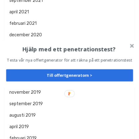
september 2021
april 2021
februari 2021
december 2020
oktober 2020
Hjälp med ett penetrationstest?
augusti 2020
Testa vår nya offertgenerator för att räkna på ett penetrationstest
april 2020
Till offertgeneratorn >
januari 2020
november 2019
september 2019
augusti 2019
april 2019
februari 2019