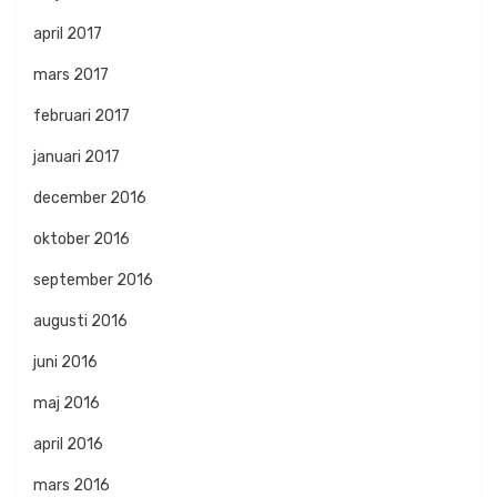
april 2017
mars 2017
februari 2017
januari 2017
december 2016
oktober 2016
september 2016
augusti 2016
juni 2016
maj 2016
april 2016
mars 2016