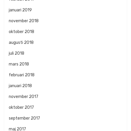
januari 2019
november 2018
oktober 2018
augusti 2018
juli 2018
mars 2018
februari 2018
januari 2018
november 2017
oktober 2017
september 2017
maj 2017