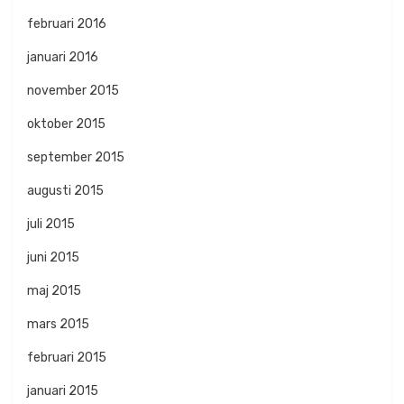
februari 2016
januari 2016
november 2015
oktober 2015
september 2015
augusti 2015
juli 2015
juni 2015
maj 2015
mars 2015
februari 2015
januari 2015