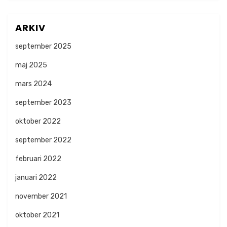
ARKIV
september 2025
maj 2025
mars 2024
september 2023
oktober 2022
september 2022
februari 2022
januari 2022
november 2021
oktober 2021