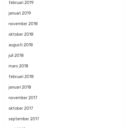
februari 2019
januari 2019
november 2018
oktober 2018
augusti 2018
juli 2018
mars 2018
februari 2018
januari 2018
november 2017
oktober 2017
september 2017