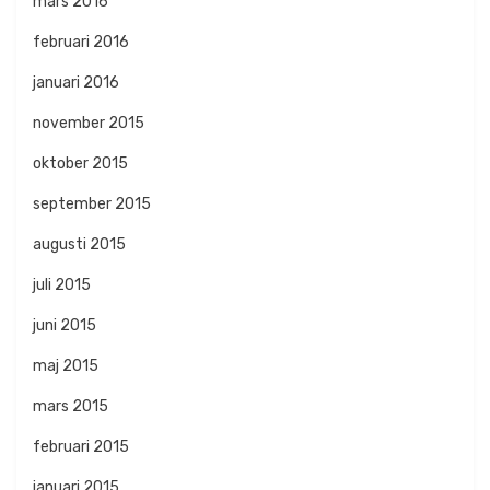
mars 2016
februari 2016
januari 2016
november 2015
oktober 2015
september 2015
augusti 2015
juli 2015
juni 2015
maj 2015
mars 2015
februari 2015
januari 2015