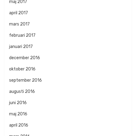
maj 2017
april 2017
mars 2017
februari 2017
januari 2017
december 2016
oktober 2016
september 2016
augusti 2016
juni 2016
maj 2016
april 2016