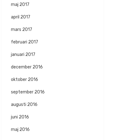
maj 2017
april 2017
mars 2017
februari 2017
januari 2017
december 2016
oktober 2016
september 2016
augusti 2016
juni 2016
maj 2016