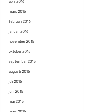
april 2016
mars 2016
februari 2016
januari 2016
november 2015
oktober 2015
september 2015
augusti 2015
juli 2015
juni 2015
maj 2015
mars 2015