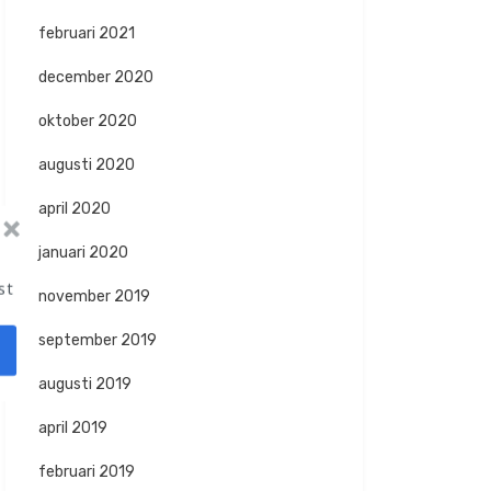
februari 2021
december 2020
oktober 2020
augusti 2020
april 2020
januari 2020
st
november 2019
september 2019
augusti 2019
april 2019
februari 2019