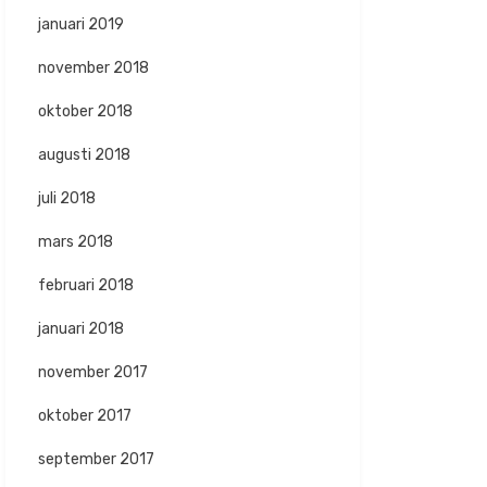
januari 2019
november 2018
oktober 2018
augusti 2018
juli 2018
mars 2018
februari 2018
januari 2018
november 2017
oktober 2017
september 2017