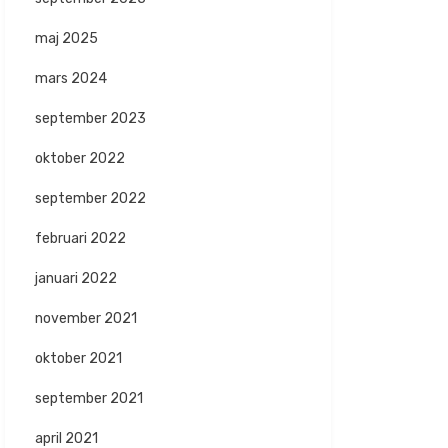
maj 2025
mars 2024
september 2023
oktober 2022
september 2022
februari 2022
januari 2022
november 2021
oktober 2021
september 2021
april 2021