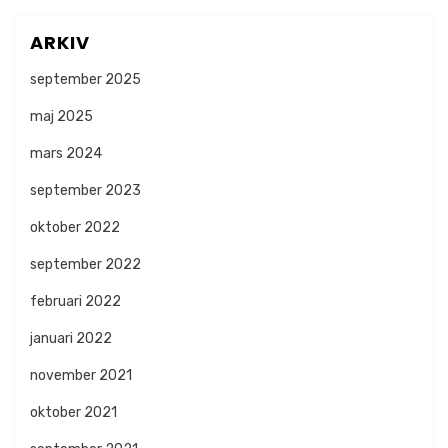
ARKIV
september 2025
maj 2025
mars 2024
september 2023
oktober 2022
september 2022
februari 2022
januari 2022
november 2021
oktober 2021