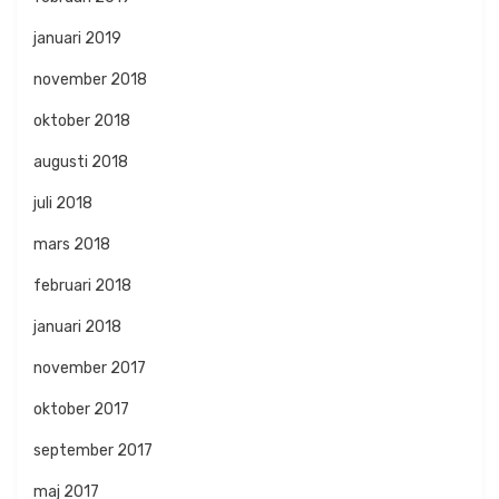
januari 2019
november 2018
oktober 2018
augusti 2018
juli 2018
mars 2018
februari 2018
januari 2018
november 2017
oktober 2017
september 2017
maj 2017