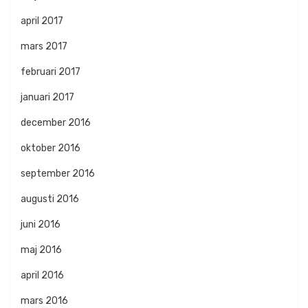
april 2017
mars 2017
februari 2017
januari 2017
december 2016
oktober 2016
september 2016
augusti 2016
juni 2016
maj 2016
april 2016
mars 2016