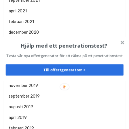
september 2021
april 2021
februari 2021
december 2020
oktober 2020
Hjälp med ett penetrationstest?
augusti 2020
Testa vår nya offertgenerator för att räkna på ett penetrationstest
april 2020
Till offertgeneratorn >
januari 2020
november 2019
september 2019
augusti 2019
april 2019
februari 2019