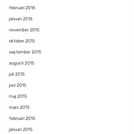
februari 2016
januari 2016
november 2015
oktober 2015
september 2015
augusti 2015
juli 2015
juni 2015
maj 2015
mars 2015
februari 2015
januari 2015