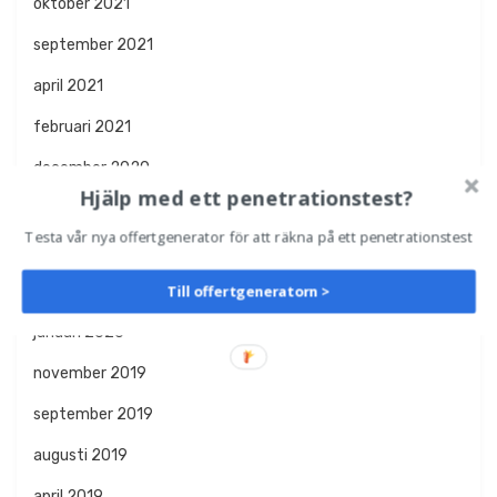
oktober 2021
september 2021
april 2021
februari 2021
december 2020
Hjälp med ett penetrationstest?
oktober 2020
Testa vår nya offertgenerator för att räkna på ett penetrationstest
augusti 2020
Till offertgeneratorn >
april 2020
januari 2020
november 2019
september 2019
augusti 2019
april 2019