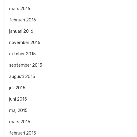
mars 2016
februari 2016
januari 2016
november 2015
oktober 2015
september 2015
augusti 2015
juli 2015
juni 2015
maj 2015
mars 2015
februari 2015