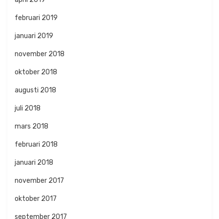
februari 2019
januari 2019
november 2018
oktober 2018
augusti 2018
juli 2018
mars 2018
februari 2018
januari 2018
november 2017
oktober 2017
september 2017