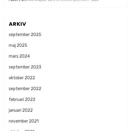
ARKIV
september 2025
maj 2025
mars 2024
september 2023
oktober 2022
september 2022
februari 2022
januari 2022
november 2021