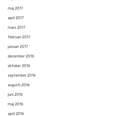
maj 2017
april 2017
mars 2017
februari 2017
januari 2017
december 2016
oktober 2016
september 2016
augusti 2016
juni 2016
maj 2016
april 2016