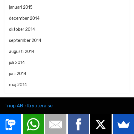
januari 2015
december 2014
oktober 2014
september 2014
augusti 2014
juli 2014
juni 2014
maj 2014
Triop AB
·
Kryptera.se