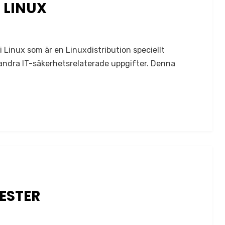
 LINUX
 Linux som är en Linuxdistribution speciellt
andra IT-säkerhetsrelaterade uppgifter. Denna
ESTER