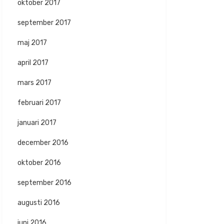
oktober 2017
september 2017
maj 2017
april 2017
mars 2017
februari 2017
januari 2017
december 2016
oktober 2016
september 2016
augusti 2016
juni 2016