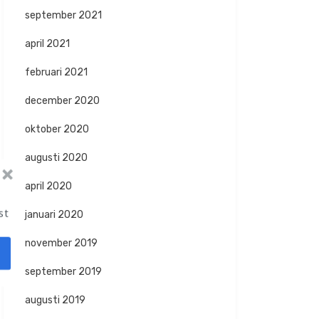
september 2021
april 2021
februari 2021
december 2020
oktober 2020
augusti 2020
april 2020
st
januari 2020
november 2019
september 2019
augusti 2019