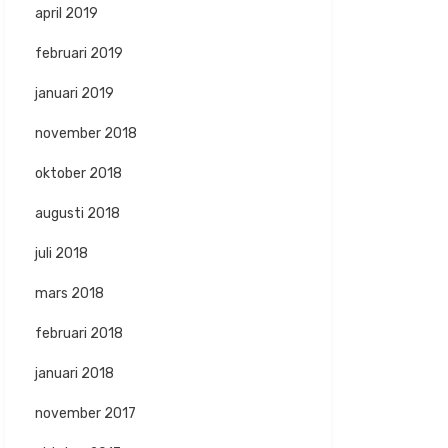
april 2019
februari 2019
januari 2019
november 2018
oktober 2018
augusti 2018
juli 2018
mars 2018
februari 2018
januari 2018
november 2017