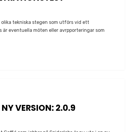
 olika tekniska stegen som utförs vid ett
 är eventuella möten eller avrpporteringar som
 NY VERSION: 2.0.9