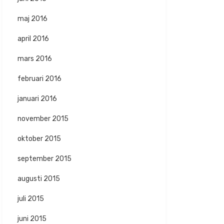
maj 2016
april 2016
mars 2016
februari 2016
januari 2016
november 2015
oktober 2015
september 2015
augusti 2015
juli 2015
juni 2015